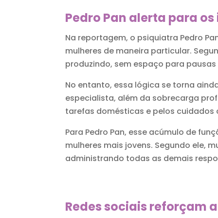
Pedro Pan alerta para os
Na reportagem, o psiquiatra Pedro Pa
mulheres de maneira particular. Segun
produzindo, sem espaço para pausas
No entanto, essa lógica se torna aind
especialista, além da sobrecarga prof
tarefas domésticas e pelos cuidados 
Para Pedro Pan, esse acúmulo de funç
mulheres mais jovens. Segundo ele, 
administrando todas as demais respo
Redes sociais reforçam 