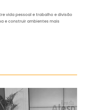
e vida pessoal e trabalho e divisão
na e construir ambientes mais