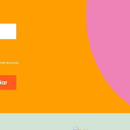
te escolar.