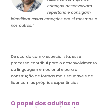
crianças desenvolvam
repertório e consigam
identificar essas emoções em si mesmas e
nos outros.”
De acordo com o especialista, esse
processo contribui para o desenvolvimento
da linguagem emocional e para a
construção de formas mais saudáveis de
lidar com as próprias experiências.
O papel dos adultos na