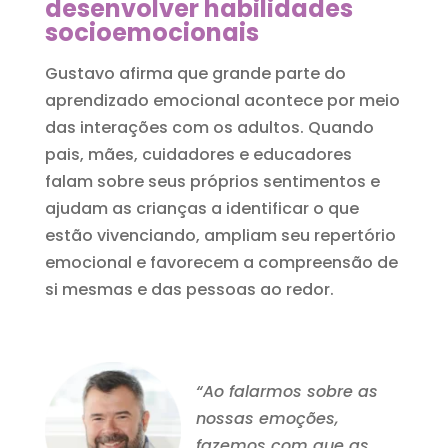
desenvolver habilidades
socioemocionais
Gustavo afirma que grande parte do
aprendizado emocional acontece por meio
das interações com os adultos. Quando
pais, mães, cuidadores e educadores
falam sobre seus próprios sentimentos e
ajudam as crianças a identificar o que
estão vivenciando, ampliam seu repertório
emocional e favorecem a compreensão de
si mesmas e das pessoas ao redor.
“Ao falarmos sobre as
nossas emoções,
fazemos com que as