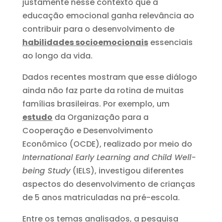
justamente nesse contexto que a
educação emocional ganha relevância ao
contribuir para o desenvolvimento de
habilidades socioemocionais
essenciais
ao longo da vida.
Dados recentes mostram que esse diálogo
ainda não faz parte da rotina de muitas
famílias brasileiras. Por exemplo, um
estudo
da Organização para a
Cooperação e Desenvolvimento
Econômico (OCDE), realizado por meio do
International Early Learning and Child Well-
being Study
(IELS), investigou diferentes
aspectos do desenvolvimento de crianças
de 5 anos matriculadas na pré-escola.
Entre os temas analisados, a pesquisa