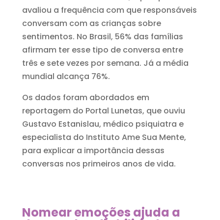
avaliou a frequência com que responsáveis
conversam com as crianças sobre
sentimentos. No Brasil, 56% das famílias
afirmam ter esse tipo de conversa entre
três e sete vezes por semana. Já a média
mundial alcança 76%.
Os dados foram abordados em
reportagem do Portal Lunetas, que ouviu
Gustavo Estanislau, médico psiquiatra e
especialista do Instituto Ame Sua Mente,
para explicar a importância dessas
conversas nos primeiros anos de vida.
Nomear emoções ajuda a