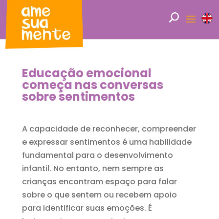
Educação emocional
começa nas conversas
sobre sentimentos
A capacidade de reconhecer, compreender
e expressar sentimentos é uma habilidade
fundamental para o desenvolvimento
infantil. No entanto, nem sempre as
crianças encontram espaço para falar
sobre o que sentem ou recebem apoio
para identificar suas emoções. É