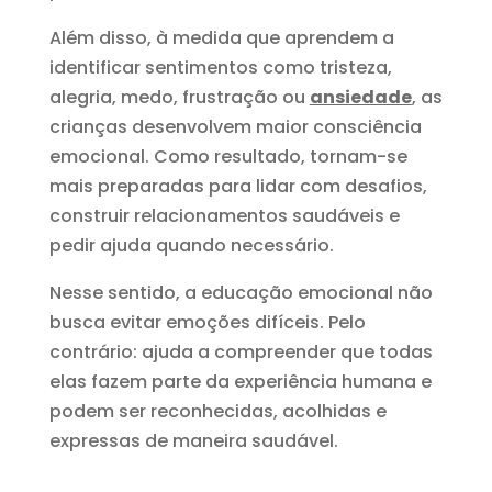
Além disso, à medida que aprendem a
identificar sentimentos como tristeza,
alegria, medo, frustração ou
ansiedade
, as
crianças desenvolvem maior consciência
emocional. Como resultado, tornam-se
mais preparadas para lidar com desafios,
construir relacionamentos saudáveis e
pedir ajuda quando necessário.
Nesse sentido, a educação emocional não
busca evitar emoções difíceis. Pelo
contrário: ajuda a compreender que todas
elas fazem parte da experiência humana e
podem ser reconhecidas, acolhidas e
expressas de maneira saudável.