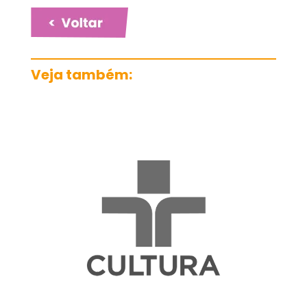
Veja também: