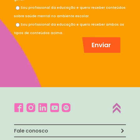
Sou profissional da educação e quero receber conteúdos
sobre saúde mental no ambiente escolar.
Sou profissional da educação e quero receber ambos os
tipos de conteúdos acima.
Fale conosco