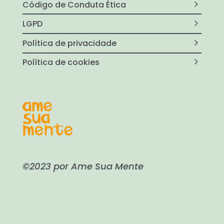
Código de Conduta Ética
LGPD
Política de privacidade
Política de cookies
©2023 por Ame Sua Mente