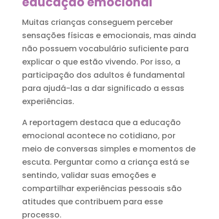
educação emocional
Muitas crianças conseguem perceber
sensações físicas e emocionais, mas ainda
não possuem vocabulário suficiente para
explicar o que estão vivendo. Por isso, a
participação dos adultos é fundamental
para ajudá-las a dar significado a essas
experiências.
A reportagem destaca que a educação
emocional acontece no cotidiano, por
meio de conversas simples e momentos de
escuta. Perguntar como a criança está se
sentindo, validar suas emoções e
compartilhar experiências pessoais são
atitudes que contribuem para esse
processo.