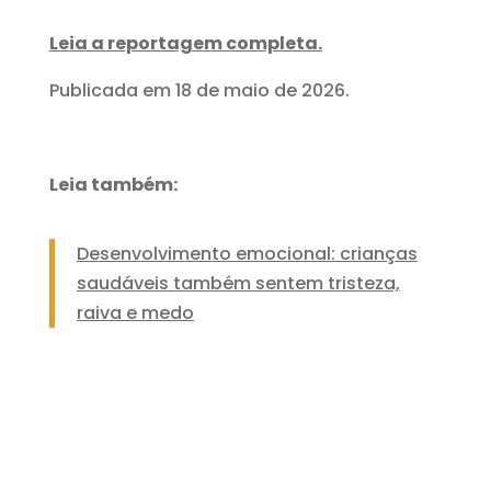
Leia a reportagem completa.
Publicada em 18 de maio de 2026.
Leia também:
Desenvolvimento emocional: crianças
saudáveis também sentem tristeza,
raiva e medo