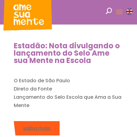
Estadão: Nota divulgando o
lançamento do Selo Ame
sua Mente na Escola
O Estado de São Paulo
Direto da Fonte
Lançamento do Selo Escola que Ama a Sua
Mente
saiba mais