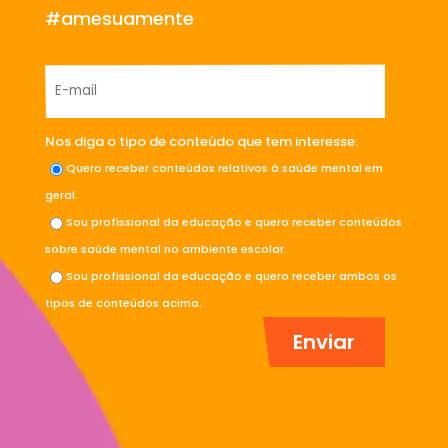
#amesuamente
Nos diga o tipo de conteúdo que tem interesse:
Quero receber conteúdos relativos à saúde mental em
geral.
Sou profissional da educação e quero receber conteúdos
sobre saúde mental no ambiente escolar.
Sou profissional da educação e quero receber ambos os
tipos de conteúdos acima.