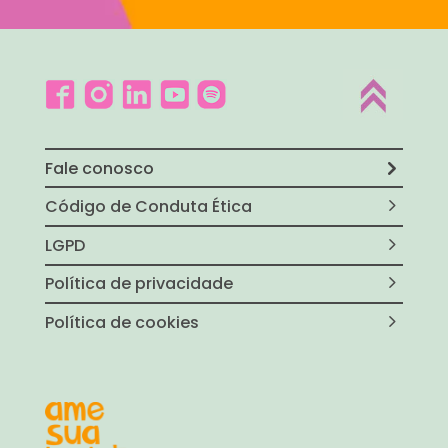
Fale conosco
Código de Conduta Ética
LGPD
Política de privacidade
Política de cookies