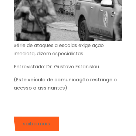
Série de ataques a escolas exige ação
imediata, dizem especialistas
Entrevistado: Dr. Gustavo Estanislau
(Este veículo de comunicação restringe o
acesso a assinantes)
saiba mais