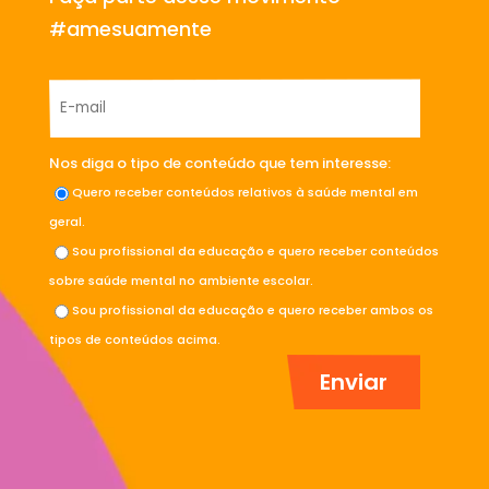
#amesuamente
Nos diga o tipo de conteúdo que tem interesse:
Quero receber conteúdos relativos à saúde mental em
geral.
Sou profissional da educação e quero receber conteúdos
sobre saúde mental no ambiente escolar.
Sou profissional da educação e quero receber ambos os
tipos de conteúdos acima.