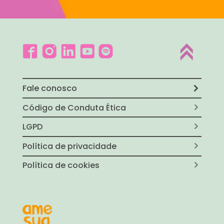
Fale conosco
Código de Conduta Ética
LGPD
Política de privacidade
Política de cookies