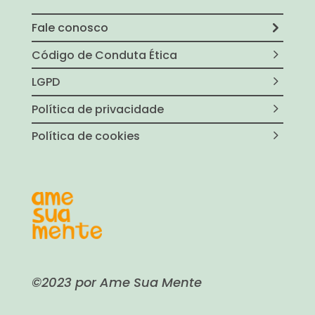
Fale conosco
Código de Conduta Ética
LGPD
Política de privacidade
Política de cookies
©2023 por Ame Sua Mente