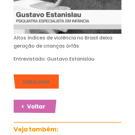
Altos índices de violência no Brasil deixa
geração de crianças órfãs
Entrevistado: Gustavo Estanislau
saiba mais
Veja também: