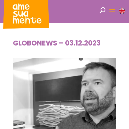
GLOBONEWS – 03.12.2023