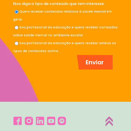
Nos diga o tipo de conteúdo que tem interesse:
Quero receber conteúdos relativos à saúde mental em
geral.
Sou profissional da educação e quero receber conteúdos
sobre saúde mental no ambiente escolar.
Sou profissional da educação e quero receber ambos os
tipos de conteúdos acima.