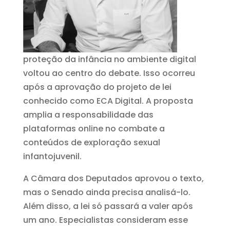
proteção da infância no ambiente digital
voltou ao centro do debate. Isso ocorreu
após a aprovação do projeto de lei
conhecido como ECA Digital. A proposta
amplia a responsabilidade das
plataformas online no combate a
conteúdos de exploração sexual
infantojuvenil.
A Câmara dos Deputados aprovou o texto,
mas o Senado ainda precisa analisá-lo.
Além disso, a lei só passará a valer após
um ano. Especialistas consideram esse