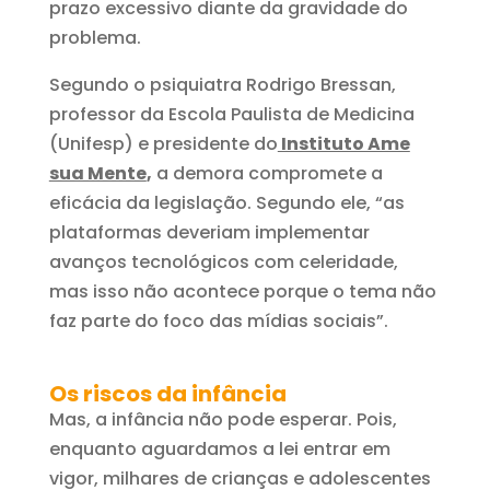
prazo excessivo diante da gravidade do
problema.
Segundo o psiquiatra Rodrigo Bressan,
professor da Escola Paulista de Medicina
(Unifesp) e presidente do
Instituto Ame
sua Mente
,
a demora compromete a
eficácia da legislação. Segundo ele, “as
plataformas deveriam implementar
avanços tecnológicos com celeridade,
mas isso não acontece porque o tema não
faz parte do foco das mídias sociais”.
Os riscos da infância
Mas, a infância não pode esperar. Pois,
enquanto aguardamos a lei entrar em
vigor, milhares de crianças e adolescentes