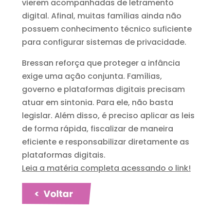
vierem acompanhadas de letramento
digital. Afinal, muitas famílias ainda não
possuem conhecimento técnico suficiente
para configurar sistemas de privacidade.
Bressan reforça que proteger a infância
exige uma ação conjunta. Famílias,
governo e plataformas digitais precisam
atuar em sintonia. Para ele, não basta
legislar. Além disso, é preciso aplicar as leis
de forma rápida, fiscalizar de maneira
eficiente e responsabilizar diretamente as
plataformas digitais.
Leia a matéria completa acessando o link!