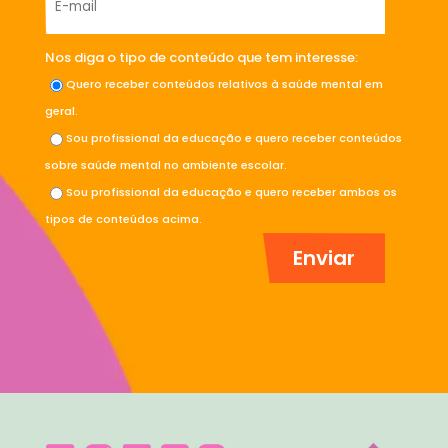
Nos diga o tipo de conteúdo que tem interesse:
Quero receber conteúdos relativos à saúde mental em
geral.
Sou profissional da educação e quero receber conteúdos
sobre saúde mental no ambiente escolar.
Sou profissional da educação e quero receber ambos os
tipos de conteúdos acima.