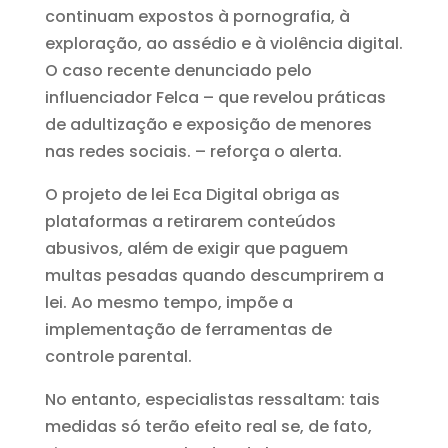
continuam expostos à pornografia, à
exploração, ao assédio e à violência digital.
O caso recente denunciado pelo
influenciador Felca – que revelou práticas
de adultização e exposição de menores
nas redes sociais. – reforça o alerta.
O projeto de lei Eca Digital obriga as
plataformas a retirarem conteúdos
abusivos, além de exigir que paguem
multas pesadas quando descumprirem a
lei. Ao mesmo tempo, impõe a
implementação de ferramentas de
controle parental.
No entanto, especialistas ressaltam: tais
medidas só terão efeito real se, de fato,