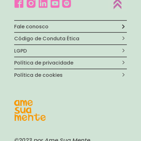
Fale conosco
Código de Conduta Ética
LGPD
Política de privacidade
Política de cookies
©2023 por Ame Sua Mente