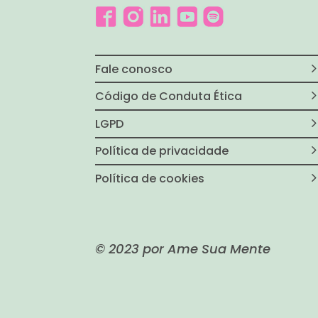
Fale conosco
Código de Conduta Ética
LGPD
Política de privacidade
Política de cookies
© 2023 por Ame Sua Mente