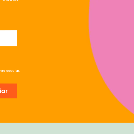
te escolar.