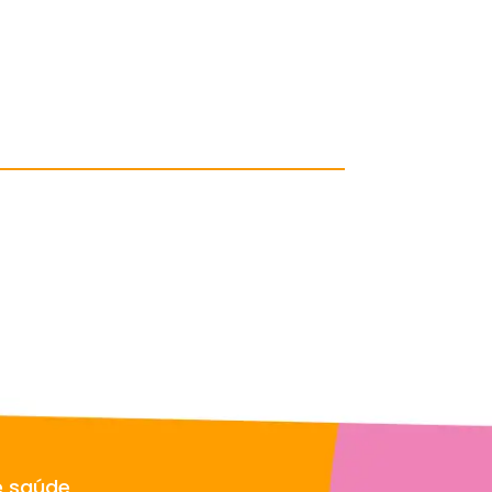
e saúde