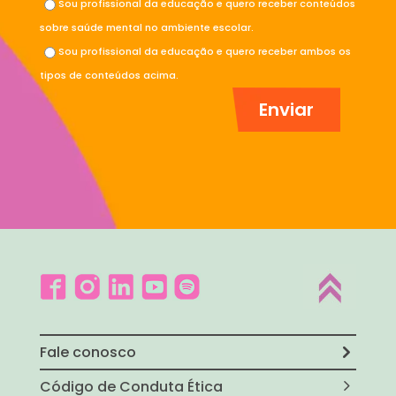
Sou profissional da educação e quero receber conteúdos
sobre saúde mental no ambiente escolar.
Sou profissional da educação e quero receber ambos os
tipos de conteúdos acima.
Fale conosco
Código de Conduta Ética