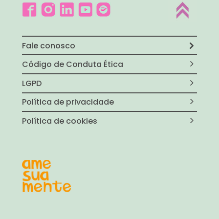
Fale conosco
Código de Conduta Ética
LGPD
Política de privacidade
Política de cookies