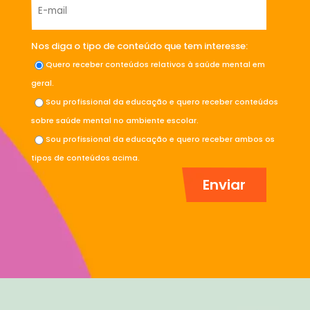
Nos diga o tipo de conteúdo que tem interesse:
Quero receber conteúdos relativos à saúde mental em
geral.
Sou profissional da educação e quero receber conteúdos
sobre saúde mental no ambiente escolar.
Sou profissional da educação e quero receber ambos os
tipos de conteúdos acima.