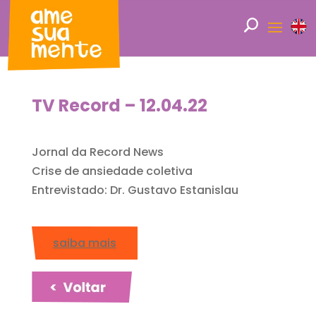
TV Record – 12.04.22
Jornal da Record News
Crise de ansiedade coletiva
Entrevistado: Dr. Gustavo Estanislau
saiba mais