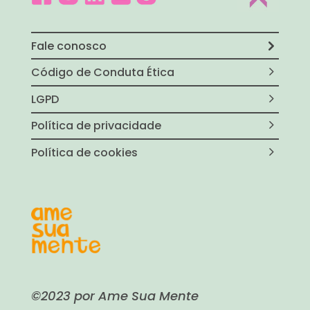
Fale conosco
Código de Conduta Ética
LGPD
Política de privacidade
Política de cookies
©2023 por Ame Sua Mente