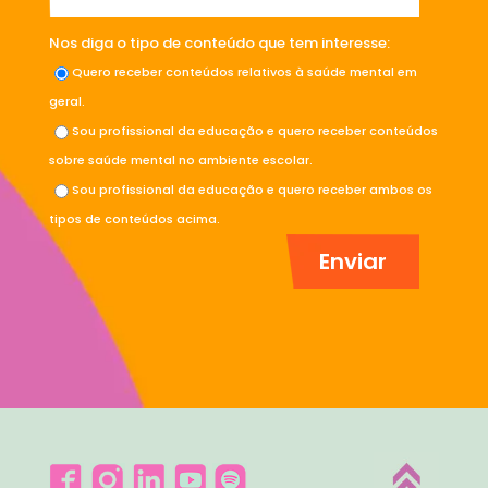
Nos diga o tipo de conteúdo que tem interesse:
Quero receber conteúdos relativos à saúde mental em
geral.
Sou profissional da educação e quero receber conteúdos
sobre saúde mental no ambiente escolar.
Sou profissional da educação e quero receber ambos os
tipos de conteúdos acima.