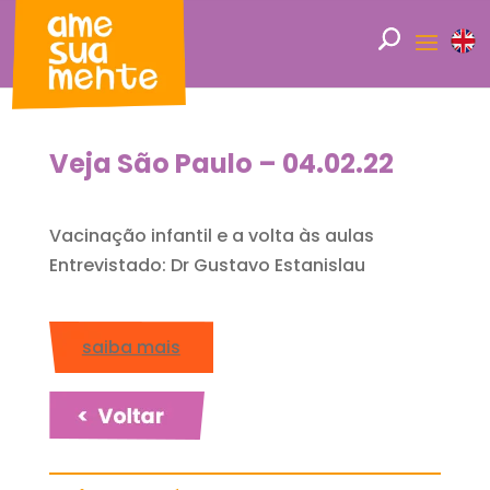
Veja São Paulo – 04.02.22
Vacinação infantil e a volta às aulas
Entrevistado: Dr Gustavo Estanislau
saiba mais