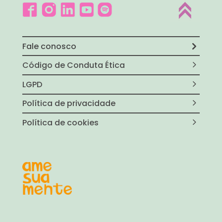
Fale conosco
Código de Conduta Ética
LGPD
Política de privacidade
Política de cookies