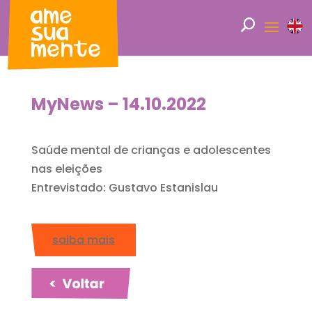
MyNews – 14.10.2022
Saúde mental de crianças e adolescentes
nas eleições
Entrevistado: Gustavo Estanislau
saiba mais