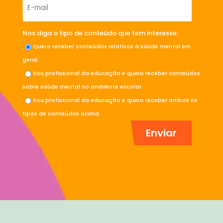
Nos diga o tipo de conteúdo que tem interesse:
Quero receber conteúdos relativos à saúde mental em
geral.
Sou profissional da educação e quero receber conteúdos
sobre saúde mental no ambiente escolar.
Sou profissional da educação e quero receber ambos os
tipos de conteúdos acima.