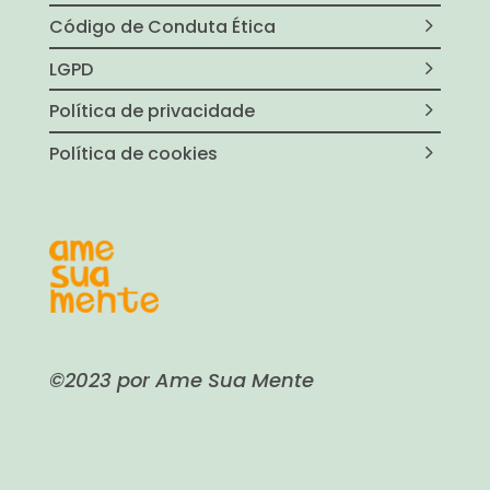
Código de Conduta Ética
LGPD
Política de privacidade
Política de cookies
©2023 por Ame Sua Mente