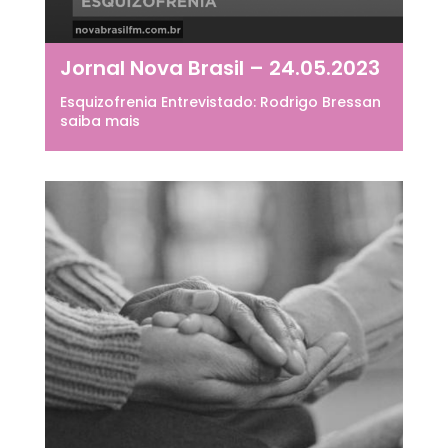
Jornal Nova Brasil – 24.05.2023
Esquizofrenia Entrevistado: Rodrigo Bressan
saiba mais