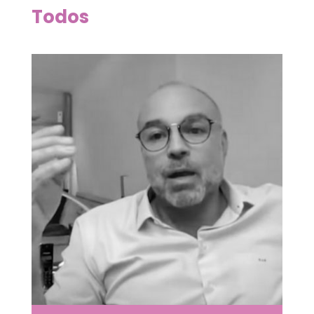
Todos