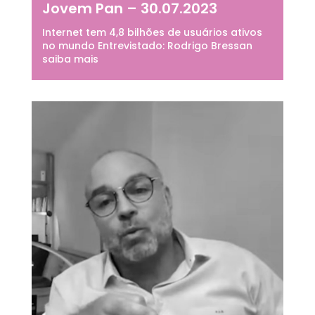
Jovem Pan – 30.07.2023
Internet tem 4,8 bilhões de usuários ativos
no mundo Entrevistado: Rodrigo Bressan
saiba mais