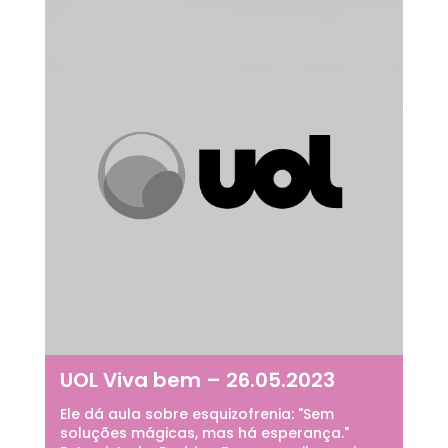
UOL Viva bem – 26.05.2023
Ele dá aula sobre esquizofrenia: "Sem
soluções mágicas, mas há esperança."