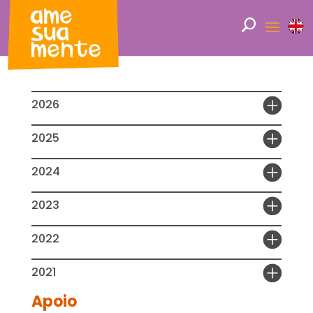
2026
2025
2024
2023
2022
2021
Apoio