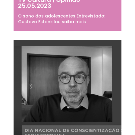
25.05.2023
O sono dos adolescentes Entrevistado:
Gustavo Estanislau saiba mais