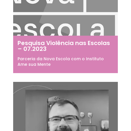
Pesquisa Violência nas Escolas
– 07.2023
Parceria da Nova Escola com o Instituto
Ame sua Mente