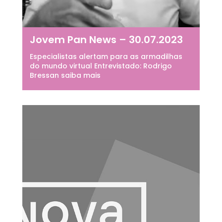
Jovem Pan News – 30.07.2023
Especialistas alertam para as armadilhas
do mundo virtual Entrevistado: Rodrigo
Bressan saiba mais