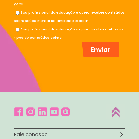
geral.
Sou profissional da educação e quero receber conteúdos
sobre saúde mental no ambiente escolar.
Sou profissional da educação e quero receber ambos os
tipos de conteúdos acima.
Fale conosco