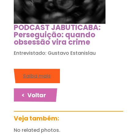
PODCAST JABUTICABA:
Perseguição: quando
obsessão vira crime
Entrevistado: Gustavo Estanislau
Saiba mais
Veja também:
No related photos.