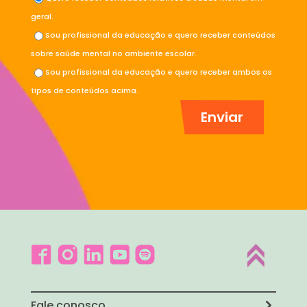
geral.
Sou profissional da educação e quero receber conteúdos
sobre saúde mental no ambiente escolar.
Sou profissional da educação e quero receber ambos os
tipos de conteúdos acima.
Fale conosco