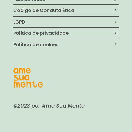
Código de Conduta Ética
LGPD
Política de privacidade
Política de cookies
©2023 por Ame Sua Mente