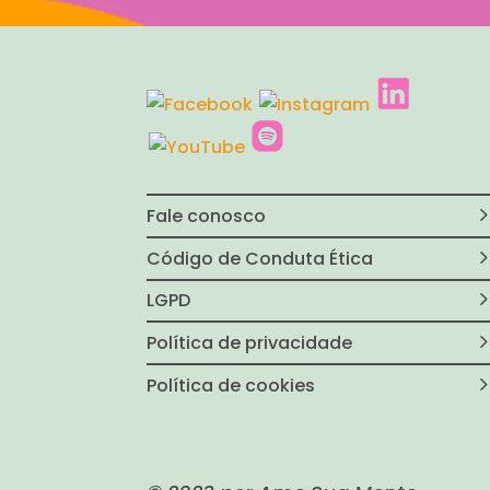
Fale conosco
Código de Conduta Ética
LGPD
Política de privacidade
Política de cookies