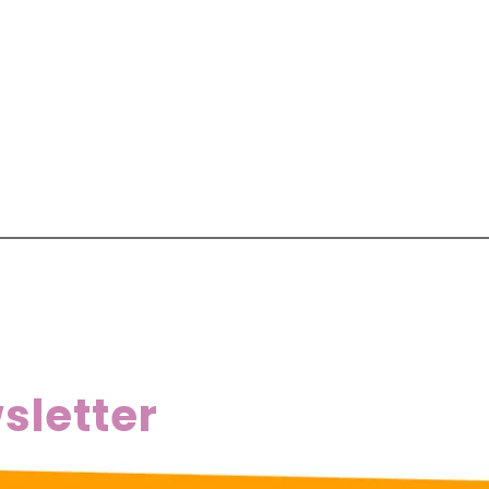
sletter