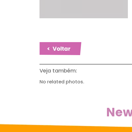
Veja também:
No related photos.
New