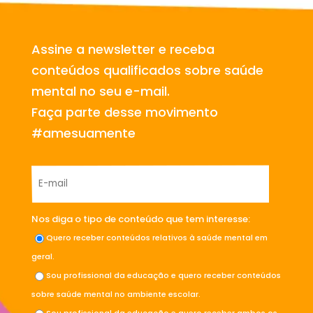
Assine a newsletter e receba
conteúdos qualificados sobre saúde
mental no seu e-mail.
Faça parte desse movimento
#amesuamente
Nos diga o tipo de conteúdo que tem interesse:
Quero receber conteúdos relativos à saúde mental em
geral.
Sou profissional da educação e quero receber conteúdos
sobre saúde mental no ambiente escolar.