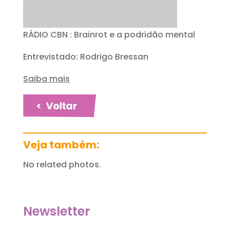
RÁDIO CBN : Brainrot e a podridão mental
Entrevistado: Rodrigo Bressan
Saiba mais
Veja também:
No related photos.
Newsletter