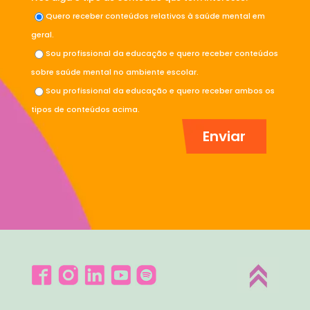
Quero receber conteúdos relativos à saúde mental em
geral.
Sou profissional da educação e quero receber conteúdos
sobre saúde mental no ambiente escolar.
Sou profissional da educação e quero receber ambos os
tipos de conteúdos acima.