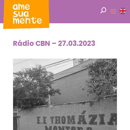
Rádio CBN – 27.03.2023