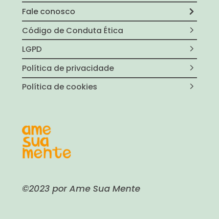
Fale conosco
Código de Conduta Ética
LGPD
Política de privacidade
Política de cookies
©2023 por Ame Sua Mente