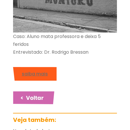
Caso: Aluno mata professora e deixa 5
feridos
Entrevistado: Dr. Rodrigo Bressan
saiba mais
Veja também: