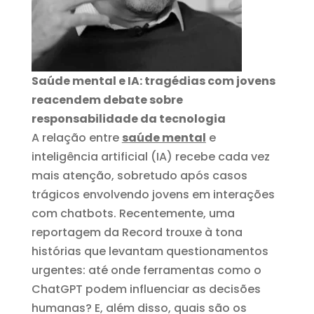
Saúde mental e IA: tragédias com jovens
reacendem debate sobre
responsabilidade da tecnologia
A relação entre
saúde mental
e
inteligência artificial (IA) recebe cada vez
mais atenção, sobretudo após casos
trágicos envolvendo jovens em interações
com chatbots. Recentemente, uma
reportagem da Record trouxe à tona
histórias que levantam questionamentos
urgentes: até onde ferramentas como o
ChatGPT podem influenciar as decisões
humanas? E, além disso, quais são os