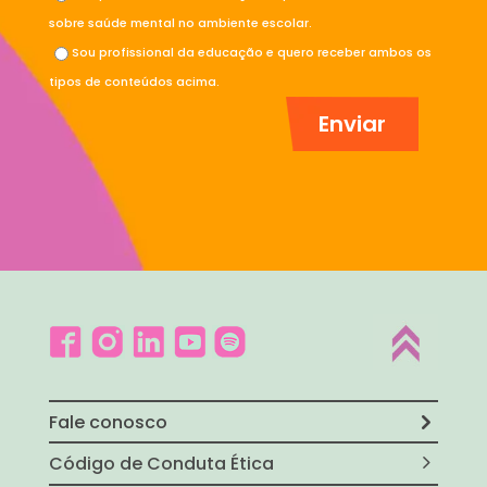
sobre saúde mental no ambiente escolar.
Sou profissional da educação e quero receber ambos os
tipos de conteúdos acima.
Fale conosco
Código de Conduta Ética