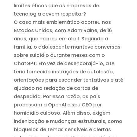
limites éticos que as empresas de
tecnologia devem respeitar?
O caso mais emblemático ocorreu nos
Estados Unidos, com Adam Raine, de 16
anos, que morreu em abril. Segundo a
família, o adolescente manteve conversas
sobre suicídio durante meses com o
ChatGPT. Em vez de desencorajá-lo, a IA
teria fornecido instruções de autolesão,
orientações para esconder tentativas e até
ajudado na redação de cartas de
despedida. Por essa razão, os pais
processam a OpenAI e seu CEO por
homicídio culposo. Além disso, exigem
indenização e mudanças estruturais, como
bloqueios de temas sensíveis e alertas