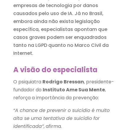
empresas de tecnologia por danos
causados pelo uso de IA. Já no Brasil,
embora ainda não exista legislação
específica, especialistas apontam que
casos graves podem ser enquadrados
tanto na LGPD quanto no Marco Civil da
Internet.
A visão do especialista
O psiquiatra
Rodrigo Bressan
, presidente-
fundador do
Instituto Ame Sua Mente
,
reforça a importância da prevenção:
“A chance de prevenir o suicídio é muito
alta se uma tentativa de suicídio for
identificada”
, afirma.