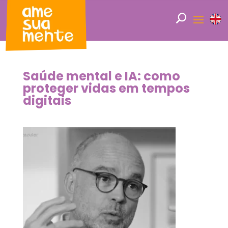
Saúde mental e IA: como
proteger vidas em tempos
digitais