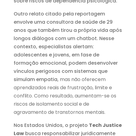
sobre riscos de dependência psicológica.
Outro relato citado pela reportagem
envolve uma consultora de saúde de 29
anos que também tirou a própria vida após
longos diálogos com um chatbot. Nesse
contexto, especialistas alertam:
adolescentes e jovens, em fase de
formação emocional, podem desenvolver
vínculos perigosos com sistemas que
simulam empatia,
mas não oferecem
aprendizados reais de frustração, limite e
conflito. Como resultado, aumentam-se os
riscos de isolamento social e de
agravamento de transtornos mentais.
Nos Estados Unidos, o projeto
Tech Justice
Law
busca responsabilizar juridicamente