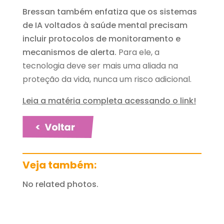
Bressan também enfatiza que os sistemas
de IA voltados à saúde mental precisam
incluir protocolos de monitoramento e
mecanismos de alerta.
Para ele, a
tecnologia deve ser mais uma aliada na
proteção da vida, nunca um risco adicional.
Leia a matéria completa acessando o link!
Veja também:
No related photos.