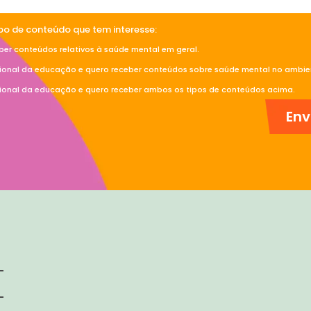
ipo de conteúdo que tem interesse:
ber conteúdos relativos à saúde mental em geral.
sional da educação e quero receber conteúdos sobre saúde mental no ambien
sional da educação e quero receber ambos os tipos de conteúdos acima.