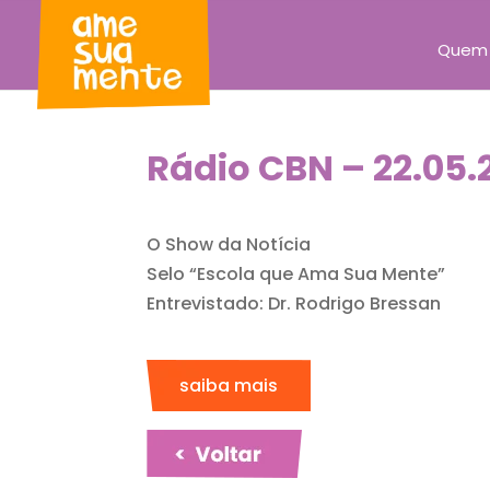
Quem
Rádio CBN – 22.05.
O Show da Notícia
Selo “Escola que Ama Sua Mente”
Entrevistado: Dr. Rodrigo Bressan
saiba mais