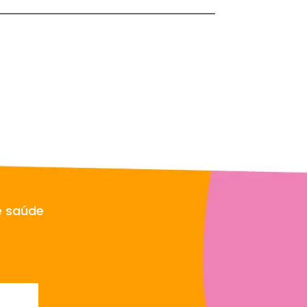
e saúde