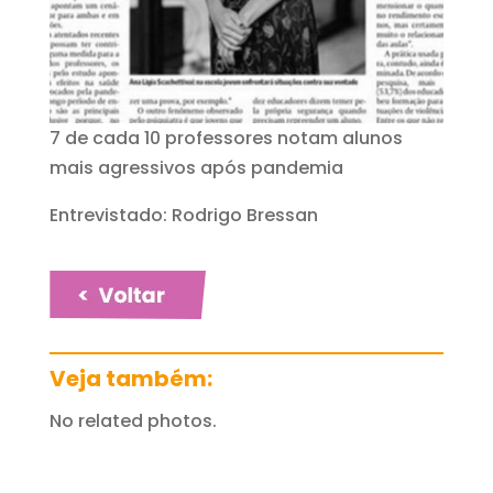
7 de cada 10 professores notam alunos
mais agressivos após pandemia
Entrevistado: Rodrigo Bressan
Veja também:
No related photos.