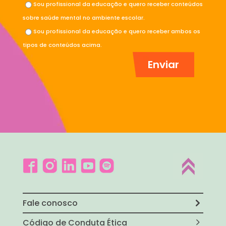
Sou profissional da educação e quero receber conteúdos
sobre saúde mental no ambiente escolar.
Sou profissional da educação e quero receber ambos os
tipos de conteúdos acima.
Fale conosco
Código de Conduta Ética