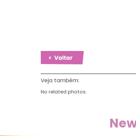
Veja também:
No related photos.
New