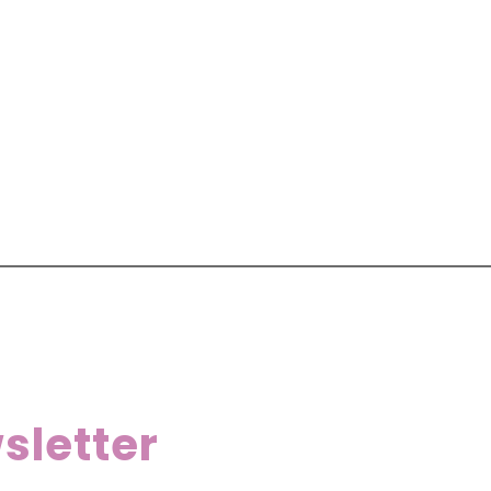
sletter