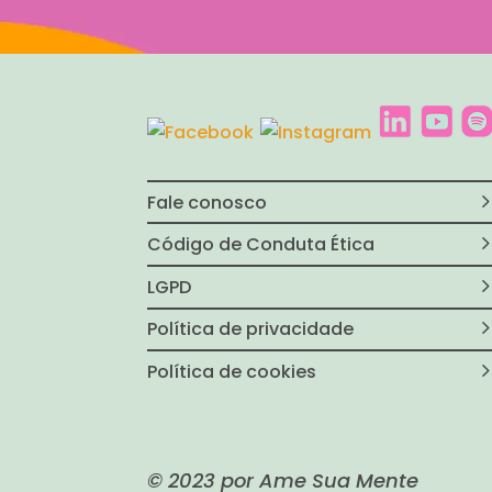
Fale conosco
Código de Conduta Ética
LGPD
Política de privacidade
Política de cookies
© 2023 por Ame Sua Mente