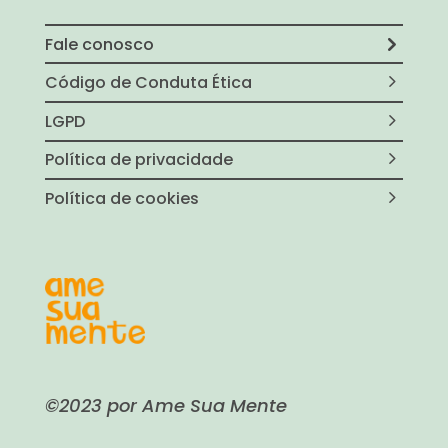
Fale conosco
Código de Conduta Ética
LGPD
Política de privacidade
Política de cookies
©2023 por Ame Sua Mente