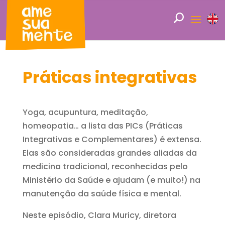
Práticas integrativas
Yoga, acupuntura, meditação,
homeopatia… a lista das PICs (Práticas
Integrativas e Complementares) é extensa.
Elas são consideradas grandes aliadas da
medicina tradicional, reconhecidas pelo
Ministério da Saúde e ajudam (e muito!) na
manutenção da saúde física e mental.
Neste episódio, Clara Muricy, diretora