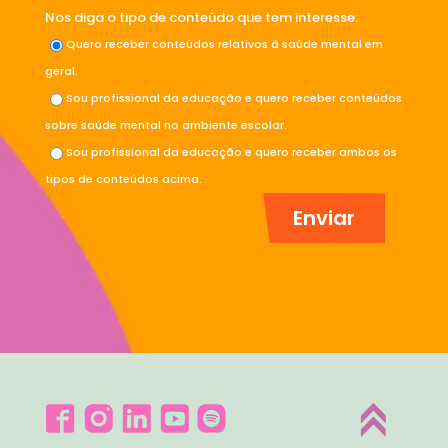
Nos diga o tipo de conteúdo que tem interesse:
Quero receber conteúdos relativos à saúde mental em
geral.
Sou profissional da educação e quero receber conteúdos
sobre saúde mental no ambiente escolar.
Sou profissional da educação e quero receber ambos os
tipos de conteúdos acima.