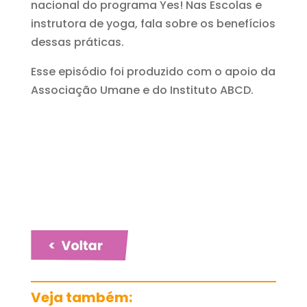
nacional do programa Yes! Nas Escolas e
instrutora de yoga, fala sobre os benefícios
dessas práticas.
Esse episódio foi produzido com o apoio da
Associação Umane e do Instituto ABCD.
Veja também: