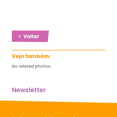
Veja também:
No related photos.
Newsletter