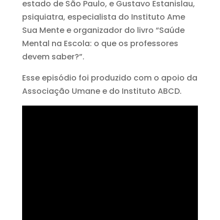
estado de São Paulo, e Gustavo Estanislau,
psiquiatra, especialista do Instituto Ame
Sua Mente e organizador do livro “Saúde
Mental na Escola: o que os professores
devem saber?”.
Esse episódio foi produzido com o apoio da
Associação Umane e do Instituto ABCD.