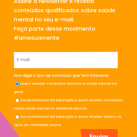
Assine a newsletter e receba
conteúdos qualificados sobre saúde
mental no seu e-mail.
Faça parte desse movimento
#amesuamente
Nos diga o tipo de conteúdo que tem interesse:
Quero receber conteúdos relativos à saúde mental em
geral.
Sou profissional da educação e quero receber conteúdos
sobre saúde mental no ambiente escolar.
Sou profissional da educação e quero receber ambos os
tipos de conteúdos acima.