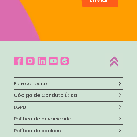
Fale conosco
Código de Conduta Ética
LGPD
Política de privacidade
Política de cookies