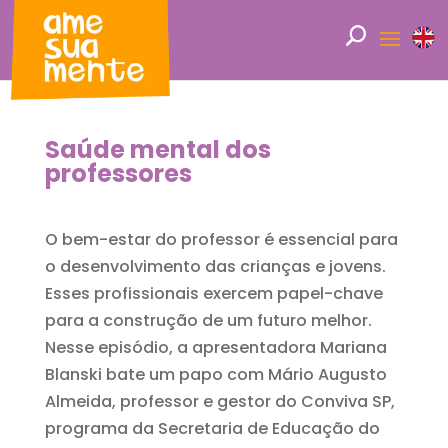
Saúde mental dos
professores
O bem-estar do professor é essencial para
o desenvolvimento das crianças e jovens.
Esses profissionais exercem papel-chave
para a construção de um futuro melhor.
Nesse episódio, a apresentadora Mariana
Blanski bate um papo com Mário Augusto
Almeida, professor e gestor do Conviva SP,
programa da Secretaria de Educação do