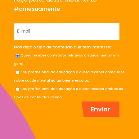
#amesuamente
Nos diga o tipo de conteúdo que tem interesse:
Quero receber conteúdos relativos à saúde mental em
geral.
Sou profissional da educação e quero receber conteúdos
sobre saúde mental no ambiente escolar.
Sou profissional da educação e quero receber ambos os
tipos de conteúdos acima.