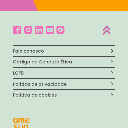
Fale conosco
Código de Conduta Ética
LGPD
Política de privacidade
Política de cookies