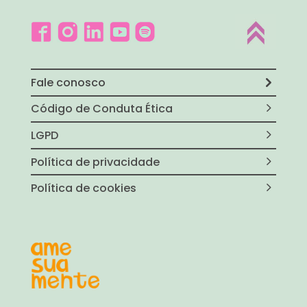
Fale conosco
Código de Conduta Ética
LGPD
Política de privacidade
Política de cookies