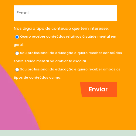
Nos diga o tipo de conteúdo que tem interesse:
Quero receber conteúdos relativos à saúde mental em
geral.
Sou profissional da educação e quero receber conteúdos
sobre saúde mental no ambiente escolar.
Sou profissional da educação e quero receber ambos os
tipos de conteúdos acima.