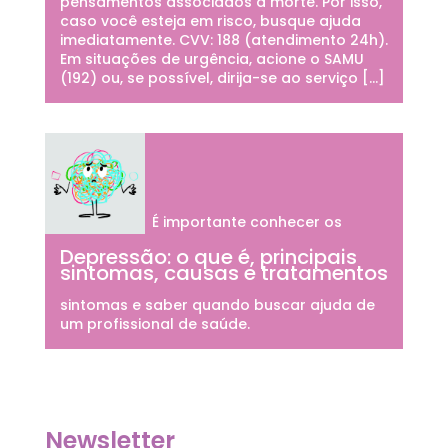
pensamentos associados à morte. Por isso,
caso você esteja em risco, busque ajuda
imediatamente. CVV: 188 (atendimento 24h).
Em situações de urgência, acione o SAMU
(192) ou, se possível, dirija-se ao serviço […]
É importante conhecer os
Depressão: o que é, principais
sintomas, causas e tratamentos
sintomas e saber quando buscar ajuda de
um profissional de saúde.
Newsletter