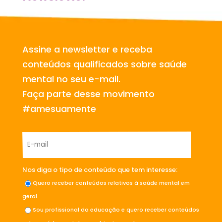
Assine a newsletter e receba
conteúdos qualificados sobre saúde
mental no seu e-mail.
Faça parte desse movimento
#amesuamente
Nos diga o tipo de conteúdo que tem interesse:
Quero receber conteúdos relativos à saúde mental em
geral.
Sou profissional da educação e quero receber conteúdos