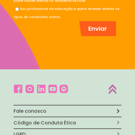
sobre saúde mental no ambiente escolar.
Sou profissional da educação e quero receber ambos os
tipos de conteúdos acima.
Fale conosco
Código de Conduta Ética
LGPD