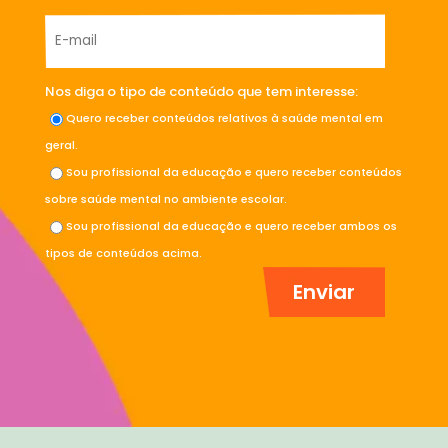
Nos diga o tipo de conteúdo que tem interesse:
Quero receber conteúdos relativos à saúde mental em
geral.
Sou profissional da educação e quero receber conteúdos
sobre saúde mental no ambiente escolar.
Sou profissional da educação e quero receber ambos os
tipos de conteúdos acima.