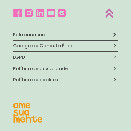
Fale conosco
Código de Conduta Ética
LGPD
Política de privacidade
Política de cookies