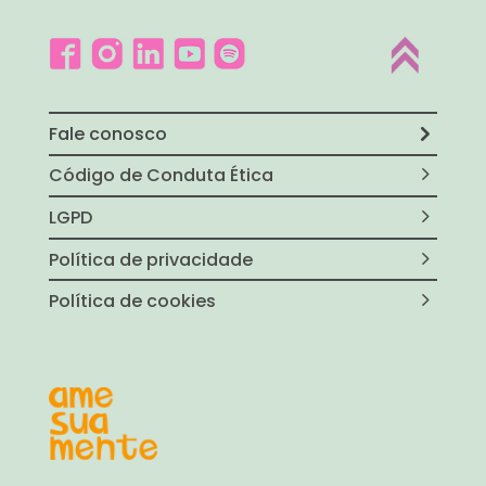
Fale conosco
Código de Conduta Ética
LGPD
Política de privacidade
Política de cookies