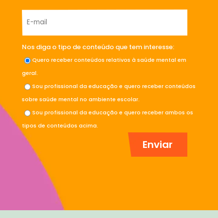
Nos diga o tipo de conteúdo que tem interesse:
Quero receber conteúdos relativos à saúde mental em
geral.
Sou profissional da educação e quero receber conteúdos
sobre saúde mental no ambiente escolar.
Sou profissional da educação e quero receber ambos os
tipos de conteúdos acima.