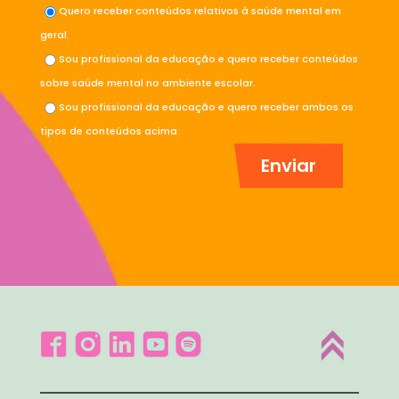
Quero receber conteúdos relativos à saúde mental em
geral.
Sou profissional da educação e quero receber conteúdos
sobre saúde mental no ambiente escolar.
Sou profissional da educação e quero receber ambos os
tipos de conteúdos acima.