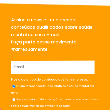
Assine a newsletter e receba
conteúdos qualificados sobre saúde
mental no seu e-mail.
Faça parte desse movimento
#amesuamente
Nos diga o tipo de conteúdo que tem interesse:
Quero receber conteúdos relativos à saúde mental em
geral.
Sou profissional da educação e quero receber conteúdos
sobre saúde mental no ambiente escolar.