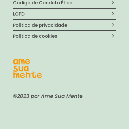
Código de Conduta Ética
LGPD
Política de privacidade
Política de cookies
©2023 por Ame Sua Mente