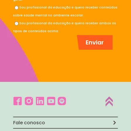
Sou profissional da educação e quero receber conteúdos
sobre saúde mental no ambiente escolar.
Sou profissional da educação e quero receber ambos os
tipos de conteúdos acima.
Fale conosco