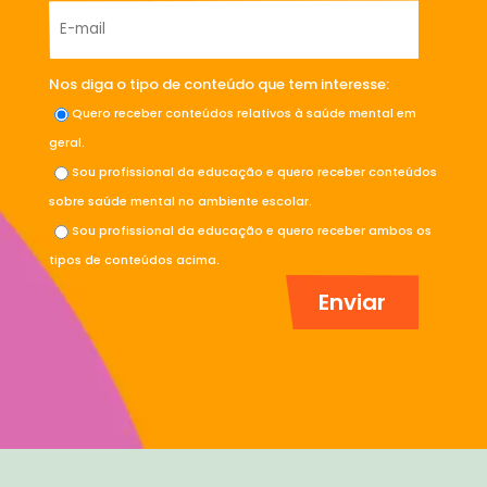
Nos diga o tipo de conteúdo que tem interesse:
Quero receber conteúdos relativos à saúde mental em
geral.
Sou profissional da educação e quero receber conteúdos
sobre saúde mental no ambiente escolar.
Sou profissional da educação e quero receber ambos os
tipos de conteúdos acima.