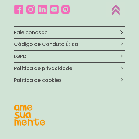
Fale conosco
Código de Conduta Ética
LGPD
Política de privacidade
Política de cookies