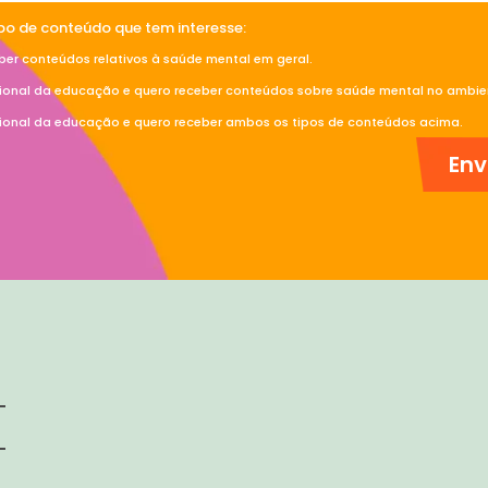
ipo de conteúdo que tem interesse:
ber conteúdos relativos à saúde mental em geral.
sional da educação e quero receber conteúdos sobre saúde mental no ambien
sional da educação e quero receber ambos os tipos de conteúdos acima.