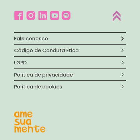
Fale conosco
Código de Conduta Ética
LGPD
Política de privacidade
Política de cookies