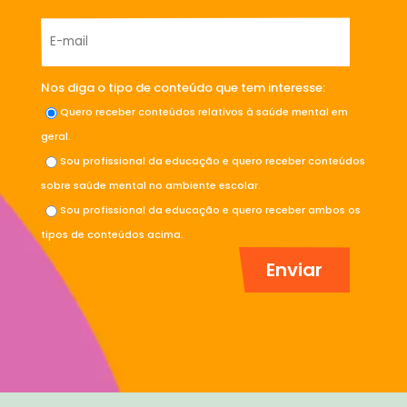
Nos diga o tipo de conteúdo que tem interesse:
Quero receber conteúdos relativos à saúde mental em
geral.
Sou profissional da educação e quero receber conteúdos
sobre saúde mental no ambiente escolar.
Sou profissional da educação e quero receber ambos os
tipos de conteúdos acima.