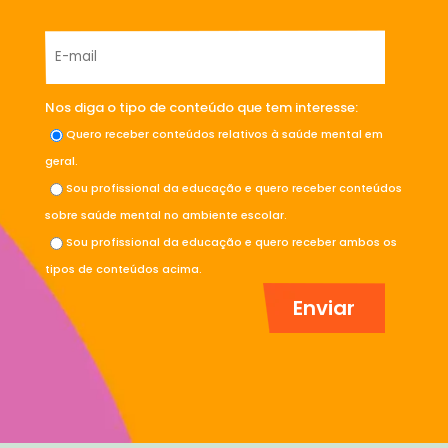
Nos diga o tipo de conteúdo que tem interesse:
Quero receber conteúdos relativos à saúde mental em
geral.
Sou profissional da educação e quero receber conteúdos
sobre saúde mental no ambiente escolar.
Sou profissional da educação e quero receber ambos os
tipos de conteúdos acima.