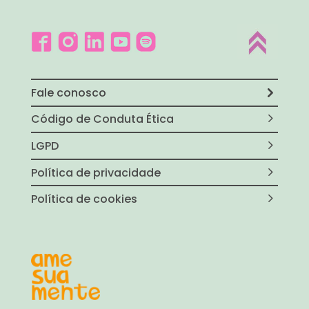
Fale conosco
Código de Conduta Ética
LGPD
Política de privacidade
Política de cookies