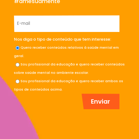
#amesuamente
Nos diga o tipo de conteúdo que tem interesse:
Quero receber conteúdos relativos à saúde mental em
geral.
Sou profissional da educação e quero receber conteúdos
sobre saúde mental no ambiente escolar.
Sou profissional da educação e quero receber ambos os
tipos de conteúdos acima.