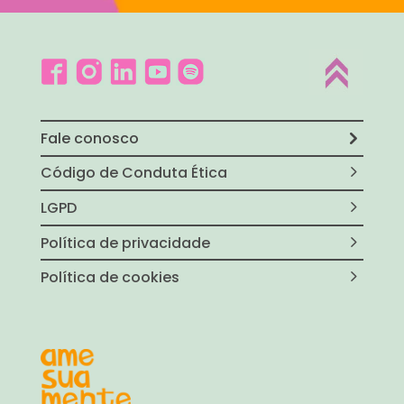
Fale conosco
Código de Conduta Ética
LGPD
Política de privacidade
Política de cookies