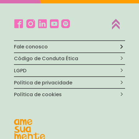
Fale conosco
Código de Conduta Ética
LGPD
Política de privacidade
Política de cookies