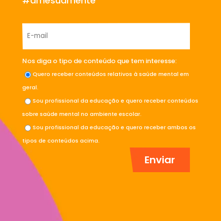
#amesuamente
Nos diga o tipo de conteúdo que tem interesse:
Quero receber conteúdos relativos à saúde mental em
geral.
Sou profissional da educação e quero receber conteúdos
sobre saúde mental no ambiente escolar.
Sou profissional da educação e quero receber ambos os
tipos de conteúdos acima.