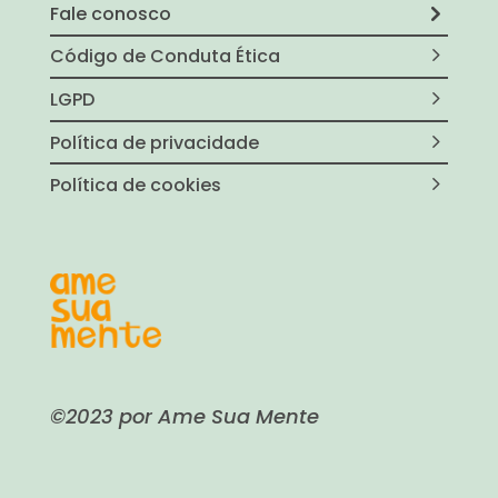
Fale conosco
Código de Conduta Ética
LGPD
Política de privacidade
Política de cookies
©2023 por Ame Sua Mente