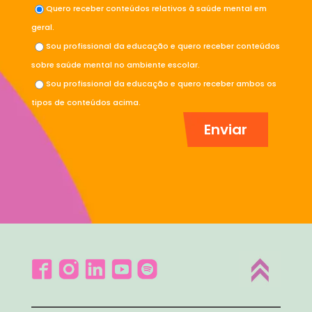
Quero receber conteúdos relativos à saúde mental em
geral.
Sou profissional da educação e quero receber conteúdos
sobre saúde mental no ambiente escolar.
Sou profissional da educação e quero receber ambos os
tipos de conteúdos acima.