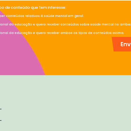
ipo de conteúdo que tem interesse:
ber conteúdos relativos à saúde mental em geral.
sional da educação e quero receber conteúdos sobre saúde mental no ambien
sional da educação e quero receber ambos os tipos de conteúdos acima.