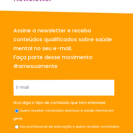
Assine a newsletter e receba
conteúdos qualificados sobre saúde
mental no seu e-mail.
Faça parte desse movimento
#amesuamente
Nos diga o tipo de conteúdo que tem interesse:
Quero receber conteúdos relativos à saúde mental em
geral.
Sou profissional da educação e quero receber conteúdos