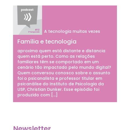
A tecnologia muitas vezes
Família e tecnologia
aproxima quem está distante e distancia
quem está perto. Como as relações
familiares têm se comportado em um
cenário tão impactado pelo mundo digital?
Quem conversou conosco sobre o assunto
foi o psicanalista e professor titular em
psicanálise do Instituto de Psicologia da
USP, Christian Dunker. Esse episódio foi
produzido com […]
Newsletter