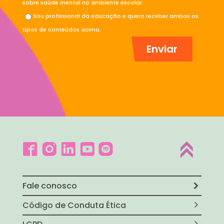
sobre saúde mental no ambiente escolar.
Sou profissional da educação e quero receber ambos os
tipos de conteúdos acima.
Fale conosco
Código de Conduta Ética