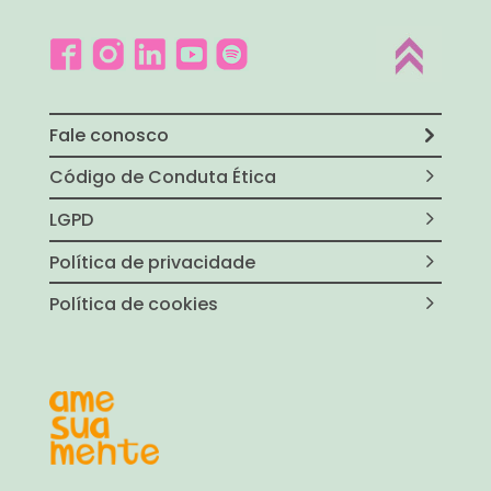
Fale conosco
Código de Conduta Ética
LGPD
Política de privacidade
Política de cookies