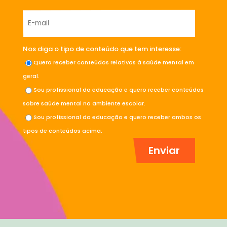
Nos diga o tipo de conteúdo que tem interesse:
Quero receber conteúdos relativos à saúde mental em
geral.
Sou profissional da educação e quero receber conteúdos
sobre saúde mental no ambiente escolar.
Sou profissional da educação e quero receber ambos os
tipos de conteúdos acima.