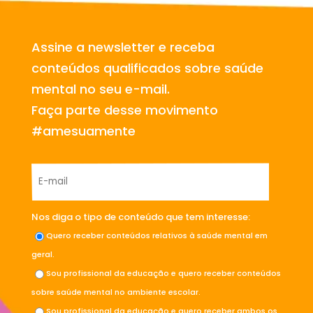
Assine a newsletter e receba
conteúdos qualificados sobre saúde
mental no seu e-mail.
Faça parte desse movimento
#amesuamente
Nos diga o tipo de conteúdo que tem interesse:
Quero receber conteúdos relativos à saúde mental em
geral.
Sou profissional da educação e quero receber conteúdos
sobre saúde mental no ambiente escolar.
Sou profissional da educação e quero receber ambos os