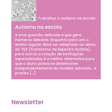
Trabalhar o autismo na escola
Autismo na escola
é uma questão delicada e que gera
inúmeros debates. Enquanto para uns o
ensino regular deve ser adaptado ao aluno
do TEA (Transtorno de Espectro Autista),
para outros a criação de instituições
especializadas é a melhor alternativa para
que o aluno possa se desenvolver.
Independentemente do modelo adotado, é
preciso […]
Newsletter