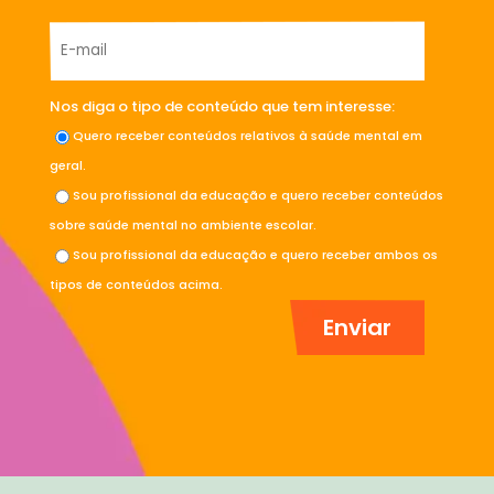
Nos diga o tipo de conteúdo que tem interesse:
Quero receber conteúdos relativos à saúde mental em
geral.
Sou profissional da educação e quero receber conteúdos
sobre saúde mental no ambiente escolar.
Sou profissional da educação e quero receber ambos os
tipos de conteúdos acima.