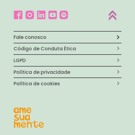
Fale conosco
Código de Conduta Ética
LGPD
Política de privacidade
Política de cookies