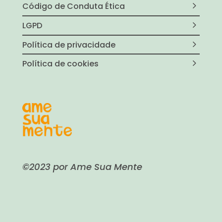
Código de Conduta Ética
LGPD
Política de privacidade
Política de cookies
©2023 por Ame Sua Mente