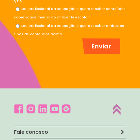
geral.
Sou profissional da educação e quero receber conteúdos
sobre saúde mental no ambiente escolar.
Sou profissional da educação e quero receber ambos os
tipos de conteúdos acima.
Fale conosco