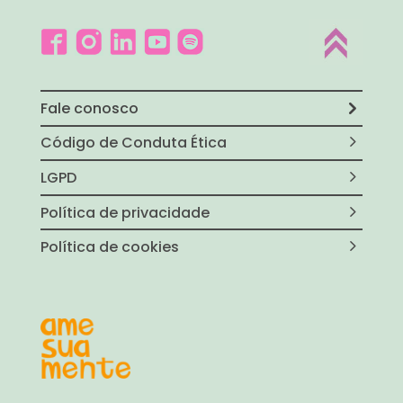
Fale conosco
Código de Conduta Ética
LGPD
Política de privacidade
Política de cookies