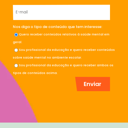
Nos diga o tipo de conteúdo que tem interesse:
Quero receber conteúdos relativos à saúde mental em
geral.
Sou profissional da educação e quero receber conteúdos
sobre saúde mental no ambiente escolar.
Sou profissional da educação e quero receber ambos os
tipos de conteúdos acima.