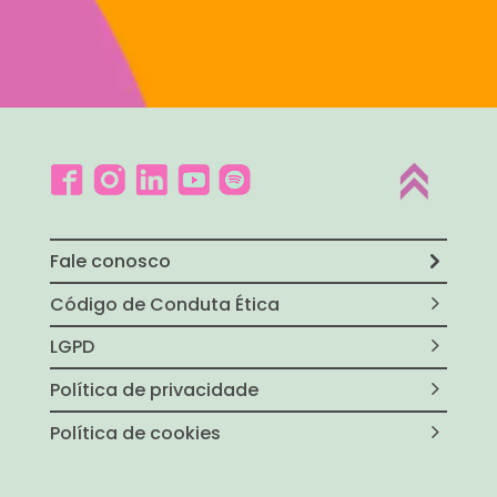
Fale conosco
Código de Conduta Ética
LGPD
Política de privacidade
Política de cookies