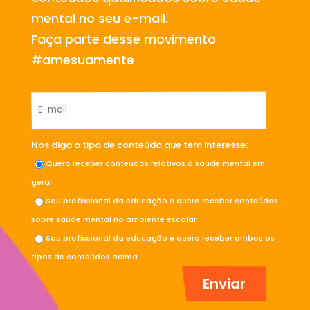
mental no seu e-mail.
Faça parte desse movimento
#amesuamente
Nos diga o tipo de conteúdo que tem interesse:
Quero receber conteúdos relativos à saúde mental em
geral.
Sou profissional da educação e quero receber conteúdos
sobre saúde mental no ambiente escolar.
Sou profissional da educação e quero receber ambos os
tipos de conteúdos acima.