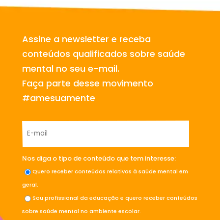
Assine a newsletter e receba
conteúdos qualificados sobre saúde
mental no seu e-mail.
Faça parte desse movimento
#amesuamente
Nos diga o tipo de conteúdo que tem interesse:
Quero receber conteúdos relativos à saúde mental em
geral.
Sou profissional da educação e quero receber conteúdos
sobre saúde mental no ambiente escolar.