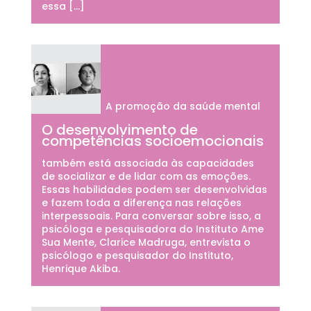
essa […]
A promoção da saúde mental
O desenvolvimento de
competências socioemocionais
também está associada às capacidades
de socializar e de lidar com as emoções.
Essas habilidades podem ser desenvolvidas
e fazem toda a diferença nas relações
interpessoais. Para conversar sobre isso, a
psicóloga e pesquisadora do Instituto Ame
Sua Mente, Clarice Madruga, entrevista o
psicólogo e pesquisador do Instituto,
Henrique Akiba.