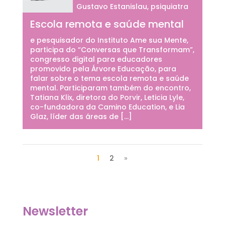
Gustavo Estanislau, psiquiatra
Escola remota e saúde mental
e pesquisador do Instituto Ame sua Mente,
participa do “Conversas que Transformam”,
congresso digital para educadores
promovido pela Árvore Educação, para
falar sobre o tema escola remota e saúde
mental. Participaram também do encontro,
Tatiana Klix, diretora do Porvir, Leticia Lyle,
co-fundadora da Camino Education, e Lia
Glaz, líder das áreas de […]
1
2
»
Newsletter