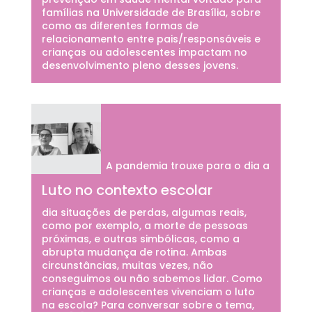
famílias na Universidade de Brasília, sobre
como as diferentes formas de
relacionamento entre pais/responsáveis e
crianças ou adolescentes impactam no
desenvolvimento pleno desses jovens.
A pandemia trouxe para o dia a
Luto no contexto escolar
dia situações de perdas, algumas reais,
como por exemplo, a morte de pessoas
próximas, e outras simbólicas, como a
abrupta mudança de rotina. Ambas
circunstâncias, muitas vezes, não
conseguimos ou não sabemos lidar. Como
crianças e adolescentes vivenciam o luto
na escola? Para conversar sobre o tema,