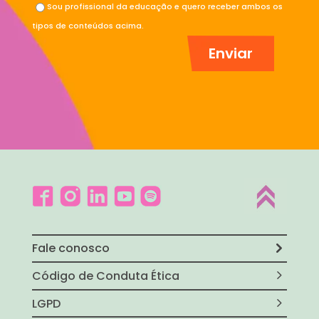
Sou profissional da educação e quero receber ambos os
tipos de conteúdos acima.
Fale conosco
Código de Conduta Ética
LGPD