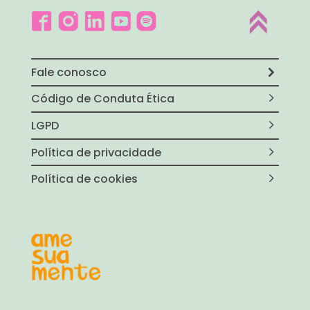
Fale conosco
Código de Conduta Ética
LGPD
Política de privacidade
Política de cookies