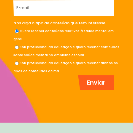
Nos diga o tipo de conteúdo que tem interesse:
Quero receber conteúdos relativos à saúde mental em
geral.
Sou profissional da educação e quero receber conteúdos
sobre saúde mental no ambiente escolar.
Sou profissional da educação e quero receber ambos os
tipos de conteúdos acima.