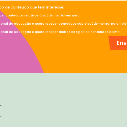
ipo de conteúdo que tem interesse:
ber conteúdos relativos à saúde mental em geral.
sional da educação e quero receber conteúdos sobre saúde mental no ambien
sional da educação e quero receber ambos os tipos de conteúdos acima.