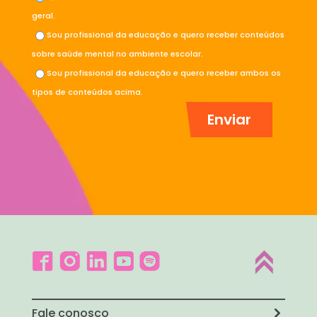
geral.
Sou profissional da educação e quero receber conteúdos
sobre saúde mental no ambiente escolar.
Sou profissional da educação e quero receber ambos os
tipos de conteúdos acima.
Fale conosco