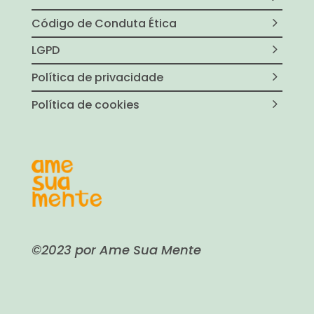
Código de Conduta Ética
LGPD
Política de privacidade
Política de cookies
©2023 por Ame Sua Mente