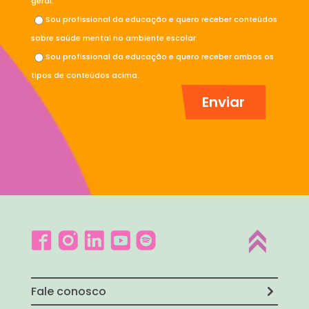
geral.
Sou profissional da educação e quero receber conteúdos
sobre saúde mental no ambiente escolar.
Sou profissional da educação e quero receber ambos os
tipos de conteúdos acima.
Fale conosco