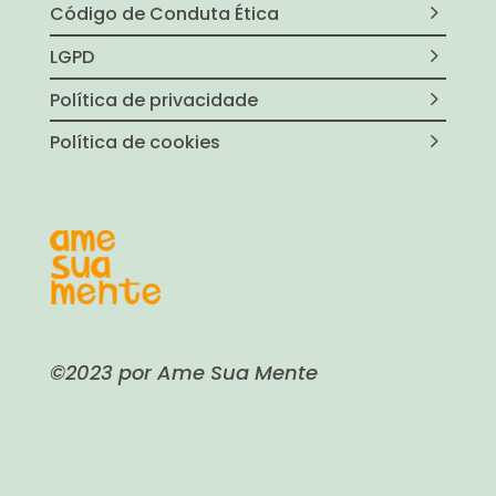
Código de Conduta Ética
LGPD
Política de privacidade
Política de cookies
©2023 por Ame Sua Mente